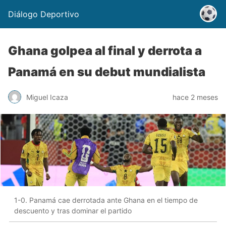
Diálogo Deportivo
Ghana golpea al final y derrota a
Panamá en su debut mundialista
Miguel Icaza
hace 2 meses
1-0. Panamá cae derrotada ante Ghana en el tiempo de
descuento y tras dominar el partido