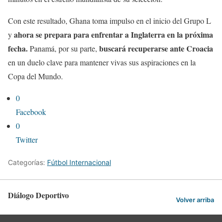
Con este resultado, Ghana toma impulso en el inicio del Grupo L
ahora se prepara para enfrentar a Inglaterra en la próxima
y
fecha.
buscará recuperarse ante Croacia
Panamá, por su parte,
en un duelo clave para mantener vivas sus aspiraciones en la
Copa del Mundo.
0
Facebook
0
Twitter
Categorías:
Fútbol Internacional
Diálogo Deportivo
Volver arriba