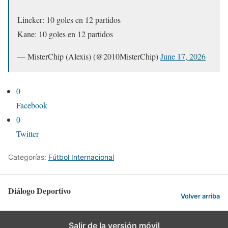
Lineker: 10 goles en 12 partidos
Kane: 10 goles en 12 partidos
— MisterChip (Alexis) (@2010MisterChip)
June 17, 2026
0
Facebook
0
Twitter
Categorías:
Fútbol Internacional
Diálogo Deportivo
Volver arriba
Salir de la versión móvil