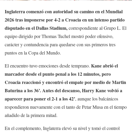
Inglaterra comenzó con autoridad su camino en el Mundial
2026 tras imponerse por 4-2 a Croacia en un intenso partido
disputado en el Dallas Stadium,
correspondiente al Grupo L. El
equipo dirigido por Thomas Tuchel mostró poder ofensivo,
carácter y contundencia para quedarse con sus primeros tres
puntos en la Copa del Mundo.
Kane abrió el
El encuentro tuvo emociones desde temprano.
marcador desde el punto penal a los 12 minutos, pero
Croacia reaccionó y encontró el empate por medio de Martin
Baturina a los 36’. Antes del descanso, Harry Kane volvió a
aparecer para poner el 2-1 a los 42’
, aunque los balcánicos
respondieron nuevamente con el tanto de Petar Musa en el tiempo
añadido de la primera mitad.
En el complemento, Inglaterra elevó su nivel y tomó el control