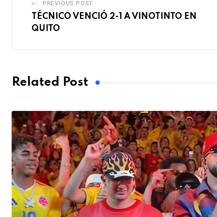
PREVIOUS POST
TÉCNICO VENCIÓ 2-1 A VINOTINTO EN
QUITO
Related Post