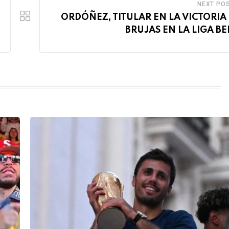
NEXT PO
ORDÓÑEZ, TITULAR EN LA VICTORIA
BRUJAS EN LA LIGA B