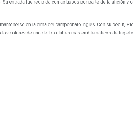
 Su entrada fue recibida con aplausos por parte de la afición y 
e mantenerse en la cima del campeonato inglés. Con su debut, Pi
jo los colores de uno de los clubes más emblemáticos de Inglete