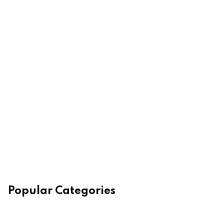
Popular Categories