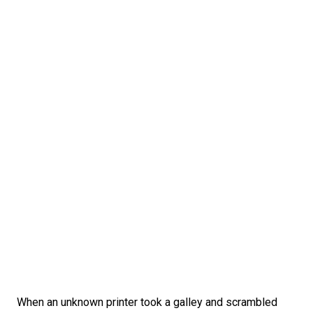
When an unknown printer took a galley and scrambled