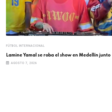
FÚTBOL INTERNACIONAL
Lamine Yamal se roba el show en Medellín junto
AGOSTO 7, 2026