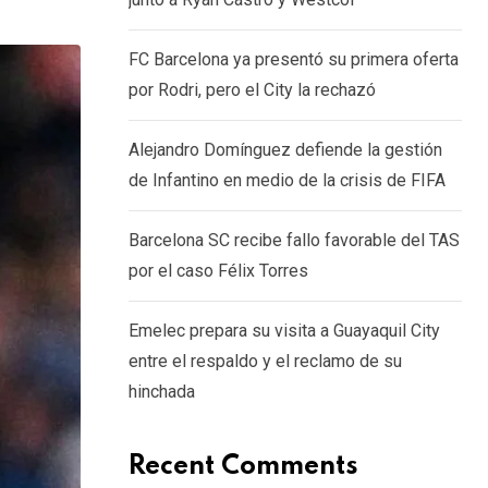
via
Email
FC Barcelona ya presentó su primera oferta
por Rodri, pero el City la rechazó
Alejandro Domínguez defiende la gestión
de Infantino en medio de la crisis de FIFA
Barcelona SC recibe fallo favorable del TAS
por el caso Félix Torres
Emelec prepara su visita a Guayaquil City
entre el respaldo y el reclamo de su
hinchada
Recent Comments