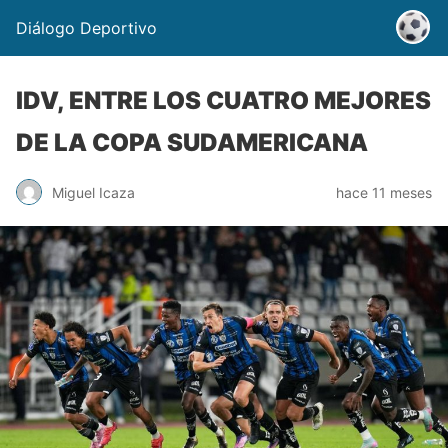
Diálogo Deportivo
IDV, ENTRE LOS CUATRO MEJORES
DE LA COPA SUDAMERICANA
Miguel Icaza
hace 11 meses