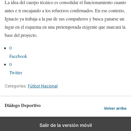
La idea del cuerpo técnico es consolidar el funcionamiento cuanto
antes e ir encajando a los refuerzos confirmados. En ese contexto,
Ignacio ya trabaja a la par de sus compañeros y busca ganarse un
lugar en el esquema en una pretemporada exigente que marcará la
base del proyecto.
0
Facebook
0
Twitter
Categorías:
Fútbol Nacional
Diálogo Deportivo
Volver arriba
Salir de la versión móvil