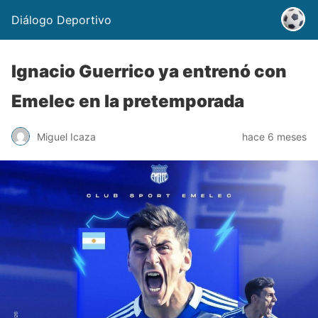
Diálogo Deportivo
Ignacio Guerrico ya entrenó con
Emelec en la pretemporada
Miguel Icaza
hace 6 meses