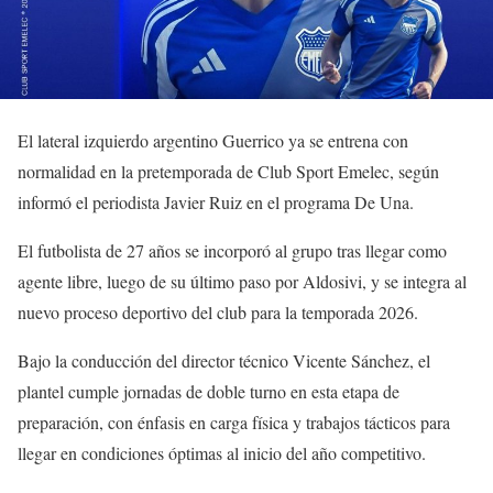
El lateral izquierdo argentino Guerrico ya se entrena con
normalidad en la pretemporada de Club Sport Emelec, según
informó el periodista Javier Ruiz en el programa De Una.
El futbolista de 27 años se incorporó al grupo tras llegar como
agente libre, luego de su último paso por Aldosivi, y se integra al
nuevo proceso deportivo del club para la temporada 2026.
Bajo la conducción del director técnico Vicente Sánchez, el
plantel cumple jornadas de doble turno en esta etapa de
preparación, con énfasis en carga física y trabajos tácticos para
llegar en condiciones óptimas al inicio del año competitivo.