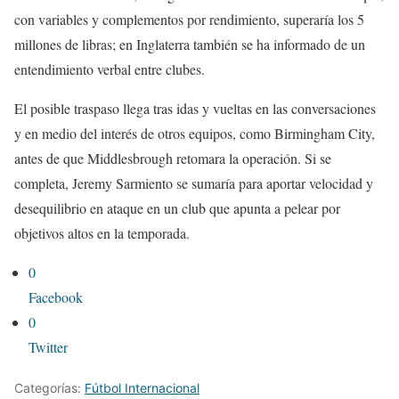
con variables y complementos por rendimiento, superaría los 5
millones de libras; en Inglaterra también se ha informado de un
entendimiento verbal entre clubes.
El posible traspaso llega tras idas y vueltas en las conversaciones
y en medio del interés de otros equipos, como Birmingham City,
antes de que Middlesbrough retomara la operación. Si se
completa, Jeremy Sarmiento se sumaría para aportar velocidad y
desequilibrio en ataque en un club que apunta a pelear por
objetivos altos en la temporada.
0
Facebook
0
Twitter
Categorías:
Fútbol Internacional