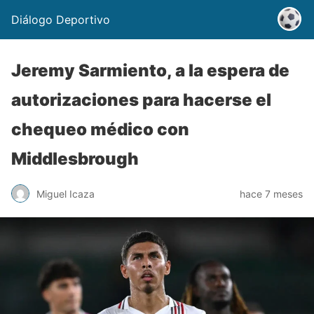
Diálogo Deportivo
Jeremy Sarmiento, a la espera de
autorizaciones para hacerse el
chequeo médico con
Middlesbrough
Miguel Icaza
hace 7 meses