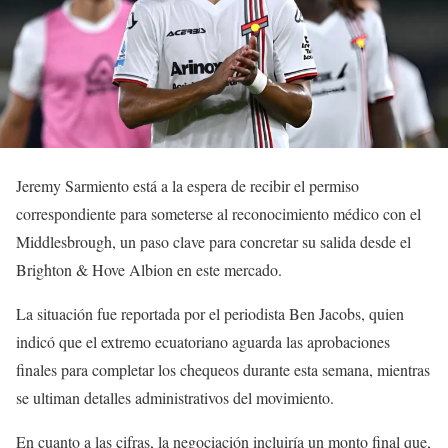
Jeremy Sarmiento está a la espera de recibir el permiso
correspondiente para someterse al reconocimiento médico con el
Middlesbrough, un paso clave para concretar su salida desde el
Brighton & Hove Albion en este mercado.
La situación fue reportada por el periodista Ben Jacobs, quien
indicó que el extremo ecuatoriano aguarda las aprobaciones
finales para completar los chequeos durante esta semana, mientras
se ultiman detalles administrativos del movimiento.
En cuanto a las cifras, la negociación incluiría un monto final que,