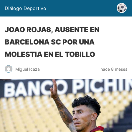
Diálogo Deportivo
JOAO ROJAS, AUSENTE EN
BARCELONA SC POR UNA
MOLESTIA EN EL TOBILLO
Miguel Icaza
hace 8 meses