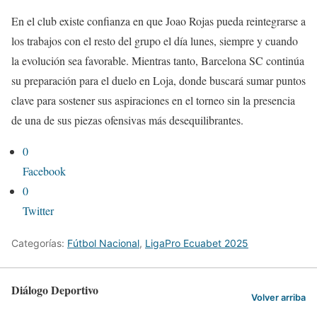
En el club existe confianza en que Joao Rojas pueda reintegrarse a
los trabajos con el resto del grupo el día lunes, siempre y cuando
la evolución sea favorable. Mientras tanto, Barcelona SC continúa
su preparación para el duelo en Loja, donde buscará sumar puntos
clave para sostener sus aspiraciones en el torneo sin la presencia
de una de sus piezas ofensivas más desequilibrantes.
0
Facebook
0
Twitter
Categorías:
Fútbol Nacional
,
LigaPro Ecuabet 2025
Diálogo Deportivo
Volver arriba