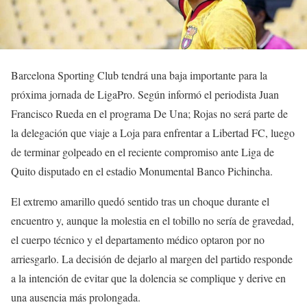
Barcelona Sporting Club tendrá una baja importante para la
próxima jornada de LigaPro. Según informó el periodista Juan
Francisco Rueda en el programa De Una; Rojas no será parte de
la delegación que viaje a Loja para enfrentar a Libertad FC, luego
de terminar golpeado en el reciente compromiso ante Liga de
Quito disputado en el estadio Monumental Banco Pichincha.
El extremo amarillo quedó sentido tras un choque durante el
encuentro y, aunque la molestia en el tobillo no sería de gravedad,
el cuerpo técnico y el departamento médico optaron por no
arriesgarlo. La decisión de dejarlo al margen del partido responde
a la intención de evitar que la dolencia se complique y derive en
una ausencia más prolongada.