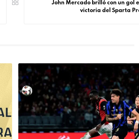
John Mercado brilló con un gol e
victoria del Sparta P