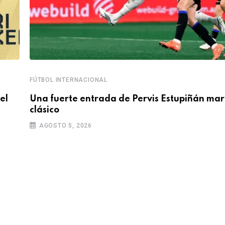
FÚTBOL INTERNACIONAL
el
Una fuerte entrada de Pervis Estupiñán mar
clásico
AGOSTO 5, 2026