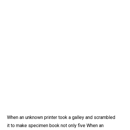
When an unknown printer took a galley and scrambled
it to make specimen book not only five When an