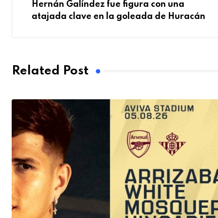
Hernán Galíndez fue figura con una
atajada clave en la goleada de Huracán
Related Post