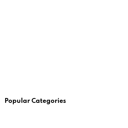
Popular Categories