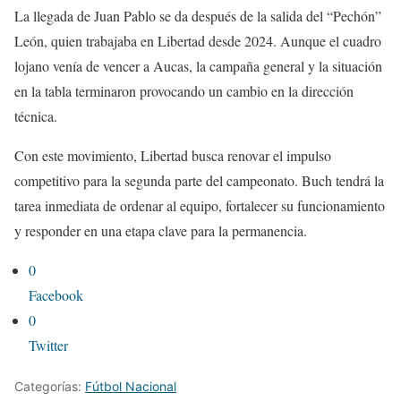
La llegada de Juan Pablo se da después de la salida del “Pechón”
León, quien trabajaba en Libertad desde 2024. Aunque el cuadro
lojano venía de vencer a Aucas, la campaña general y la situación
en la tabla terminaron provocando un cambio en la dirección
técnica.
Con este movimiento, Libertad busca renovar el impulso
competitivo para la segunda parte del campeonato. Buch tendrá la
tarea inmediata de ordenar al equipo, fortalecer su funcionamiento
y responder en una etapa clave para la permanencia.
0
Facebook
0
Twitter
Categorías:
Fútbol Nacional