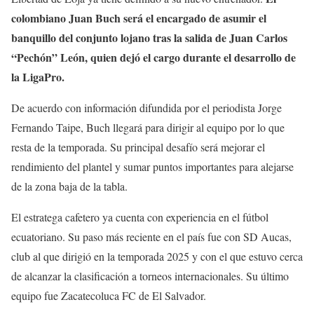
colombiano Juan Buch será el encargado de asumir el
banquillo del conjunto lojano tras la salida de Juan Carlos
“Pechón” León, quien dejó el cargo durante el desarrollo de
la LigaPro.
De acuerdo con información difundida por el periodista Jorge
Fernando Taipe, Buch llegará para dirigir al equipo por lo que
resta de la temporada. Su principal desafío será mejorar el
rendimiento del plantel y sumar puntos importantes para alejarse
de la zona baja de la tabla.
El estratega cafetero ya cuenta con experiencia en el fútbol
ecuatoriano. Su paso más reciente en el país fue con SD Aucas,
club al que dirigió en la temporada 2025 y con el que estuvo cerca
de alcanzar la clasificación a torneos internacionales. Su último
equipo fue Zacatecoluca FC de El Salvador.