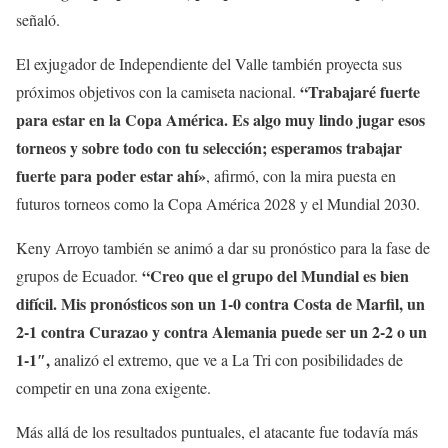
señaló.
El exjugador de Independiente del Valle también proyecta sus
“Trabajaré fuerte
próximos objetivos con la camiseta nacional.
para estar en la Copa América. Es algo muy lindo jugar esos
torneos y sobre todo con tu selección; esperamos trabajar
fuerte para poder estar ahí»
, afirmó, con la mira puesta en
futuros torneos como la Copa América 2028 y el Mundial 2030.
Keny Arroyo también se animó a dar su pronóstico para la fase de
“Creo que el grupo del Mundial es bien
grupos de Ecuador.
difícil. Mis pronósticos son un 1-0 contra Costa de Marfil, un
2-1 contra Curazao y contra Alemania puede ser un 2-2 o un
1-1″,
analizó el extremo, que ve a La Tri con posibilidades de
competir en una zona exigente.
Más allá de los resultados puntuales, el atacante fue todavía más