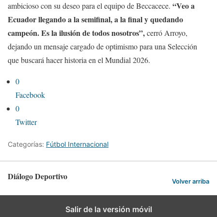
“Veo a
ambicioso con su deseo para el equipo de Beccacece.
Ecuador llegando a la semifinal, a la final y quedando
campeón. Es la ilusión de todos nosotros”,
cerró Arroyo,
dejando un mensaje cargado de optimismo para una Selección
que buscará hacer historia en el Mundial 2026.
0
Facebook
0
Twitter
Categorías:
Fútbol Internacional
Diálogo Deportivo
Volver arriba
Salir de la versión móvil