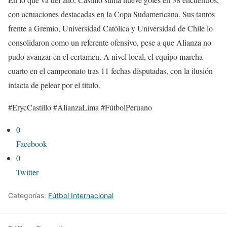
con actuaciones destacadas en la Copa Sudamericana. Sus tantos
frente a Gremio, Universidad Católica y Universidad de Chile lo
consolidaron como un referente ofensivo, pese a que Alianza no
pudo avanzar en el certamen. A nivel local, el equipo marcha
cuarto en el campeonato tras 11 fechas disputadas, con la ilusión
intacta de pelear por el título.
#ErycCastillo #AlianzaLima #FútbolPeruano
0
Facebook
0
Twitter
Categorías:
Fútbol Internacional