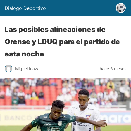
Diálogo Deportivo
Las posibles alineaciones de
Orense y LDUQ para el partido de
esta noche
Miguel Icaza
hace 6 meses