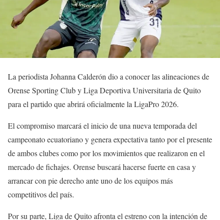
La periodista Johanna Calderón dio a conocer las alineaciones de
Orense Sporting Club y Liga Deportiva Universitaria de Quito
para el partido que abrirá oficialmente la LigaPro 2026.
El compromiso marcará el inicio de una nueva temporada del
campeonato ecuatoriano y genera expectativa tanto por el presente
de ambos clubes como por los movimientos que realizaron en el
mercado de fichajes. Orense buscará hacerse fuerte en casa y
arrancar con pie derecho ante uno de los equipos más
competitivos del país.
Por su parte, Liga de Quito afronta el estreno con la intención de