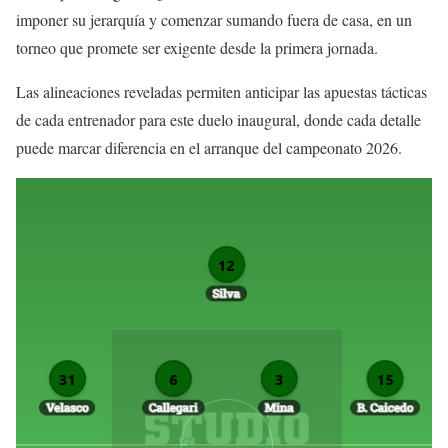
imponer su jerarquía y comenzar sumando fuera de casa, en un
torneo que promete ser exigente desde la primera jornada.
Las alineaciones reveladas permiten anticipar las apuestas tácticas
de cada entrenador para este duelo inaugural, donde cada detalle
puede marcar diferencia en el arranque del campeonato 2026.