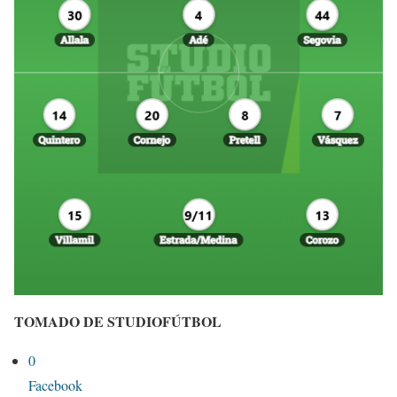
TOMADO DE STUDIOFÚTBOL
0
Facebook