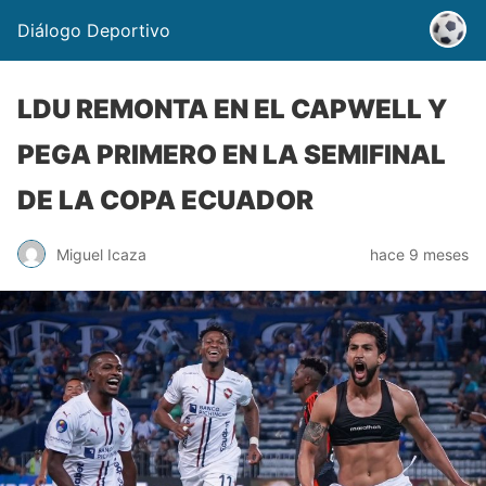
Diálogo Deportivo
LDU REMONTA EN EL CAPWELL Y
PEGA PRIMERO EN LA SEMIFINAL
DE LA COPA ECUADOR
Miguel Icaza
hace 9 meses