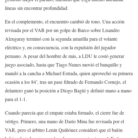
líneas sin encontrar profundidad.
En el complemento, el encuentro cambió de tono. Una acción
revisada por el VAR por un golpe de Barco sobre Lisandro
Alzugaray terminó con la segunda amarilla para el volante
eléctrico y, en consecuencia, con la expulsión del jugador
peruano. A pesar del hombre de más, a LDU le costó generar
juego asociado, hasta que Tiago Nunes movió el banquillo y
mandó a la cancha a Michael Estrada, quien aprovechó su primera
ocasión a los 84’, tras un pase filtrado de Fernando Cornejo, el
delantero ganó la posición a Diogo Bagüí y definió mano a mano
para el 1-1.
Cuando parecía que el empate estaba firmado, el cierre fue de
vértigo. Primero, una mano de Darío Mina fue revisada por el
VAR, pero el árbitro Lenín Quiñónez consideró que el balón