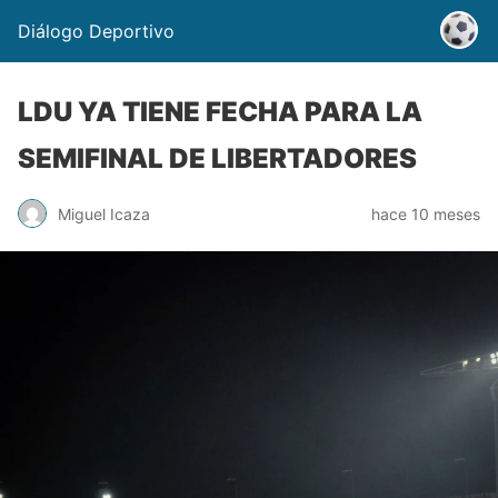
Diálogo Deportivo
LDU YA TIENE FECHA PARA LA
SEMIFINAL DE LIBERTADORES
Miguel Icaza
hace 10 meses