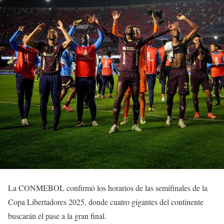
La CONMEBOL confirmó los horarios de las semifinales de la
Copa Libertadores 2025, donde cuatro gigantes del continente
buscarán el pase a la gran final.