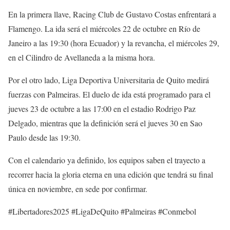
En la primera llave, Racing Club de Gustavo Costas enfrentará a
Flamengo. La ida será el miércoles 22 de octubre en Río de
Janeiro a las 19:30 (hora Ecuador) y la revancha, el miércoles 29,
en el Cilindro de Avellaneda a la misma hora.
Por el otro lado, Liga Deportiva Universitaria de Quito medirá
fuerzas con Palmeiras. El duelo de ida está programado para el
jueves 23 de octubre a las 17:00 en el estadio Rodrigo Paz
Delgado, mientras que la definición será el jueves 30 en Sao
Paulo desde las 19:30.
Con el calendario ya definido, los equipos saben el trayecto a
recorrer hacia la gloria eterna en una edición que tendrá su final
única en noviembre, en sede por confirmar.
#Libertadores2025 #LigaDeQuito #Palmeiras #Conmebol