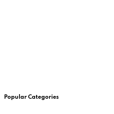
Popular Categories