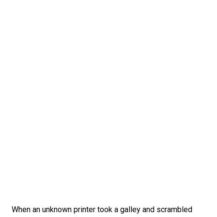
When an unknown printer took a galley and scrambled