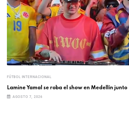
FÚTBOL INTERNACIONAL
Lamine Yamal se roba el show en Medellín junto
AGOSTO 7, 2026