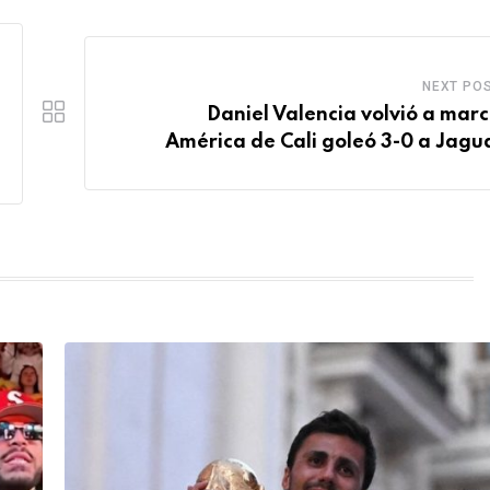
NEXT PO
Daniel Valencia volvió a marc
América de Cali goleó 3-0 a Jagu