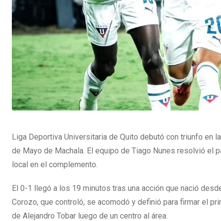
Liga Deportiva Universitaria de Quito debutó con triunfo en 
de Mayo de Machala. El equipo de Tiago Nunes resolvió el pa
local en el complemento.
El 0-1 llegó a los 19 minutos tras una acción que nació des
Corozo, que controló, se acomodó y definió para firmar el p
de Alejandro Tobar luego de un centro al área.