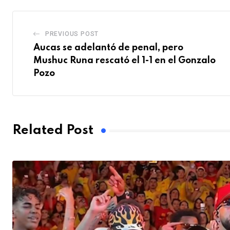
PREVIOUS POST
Aucas se adelantó de penal, pero
Mushuc Runa rescató el 1-1 en el Gonzalo
Pozo
Related Post