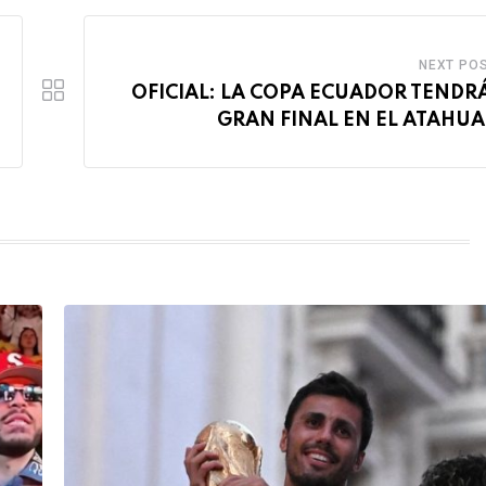
NEXT PO
OFICIAL: LA COPA ECUADOR TENDR
GRAN FINAL EN EL ATAHU