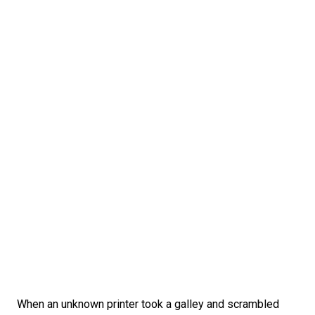
When an unknown printer took a galley and scrambled