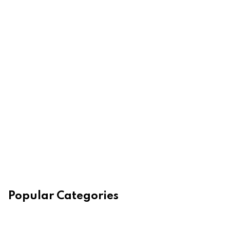
Popular Categories