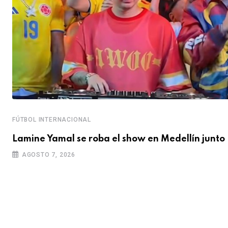
FÚTBOL INTERNACIONAL
Lamine Yamal se roba el show en Medellín junto
AGOSTO 7, 2026