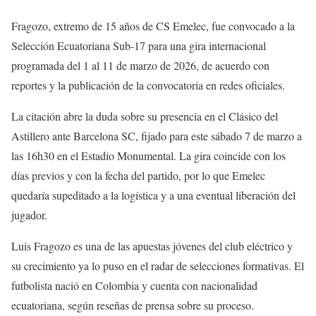
Fragozo, extremo de 15 años de CS Emelec, fue convocado a la
Selección Ecuatoriana Sub-17 para una gira internacional
programada del 1 al 11 de marzo de 2026, de acuerdo con
reportes y la publicación de la convocatoria en redes oficiales.
La citación abre la duda sobre su presencia en el Clásico del
Astillero ante Barcelona SC, fijado para este sábado 7 de marzo a
las 16h30 en el Estadio Monumental. La gira coincide con los
días previos y con la fecha del partido, por lo que Emelec
quedaría supeditado a la logística y a una eventual liberación del
jugador.
Luis Fragozo es una de las apuestas jóvenes del club eléctrico y
su crecimiento ya lo puso en el radar de selecciones formativas. El
futbolista nació en Colombia y cuenta con nacionalidad
ecuatoriana, según reseñas de prensa sobre su proceso.