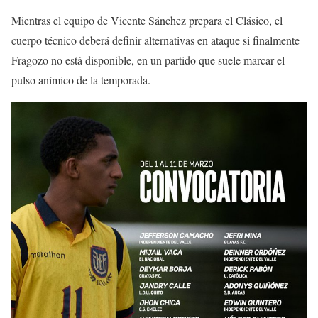
Mientras el equipo de Vicente Sánchez prepara el Clásico, el
cuerpo técnico deberá definir alternativas en ataque si finalmente
Fragozo no está disponible, en un partido que suele marcar el
pulso anímico de la temporada.