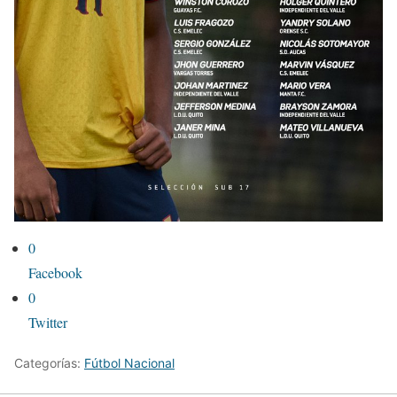
0
Facebook
0
Twitter
Categorías:
Fútbol Nacional