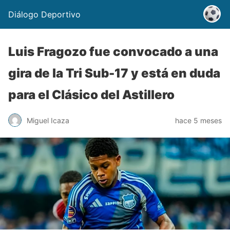
Diálogo Deportivo
Luis Fragozo fue convocado a una
gira de la Tri Sub-17 y está en duda
para el Clásico del Astillero
Miguel Icaza
hace 5 meses