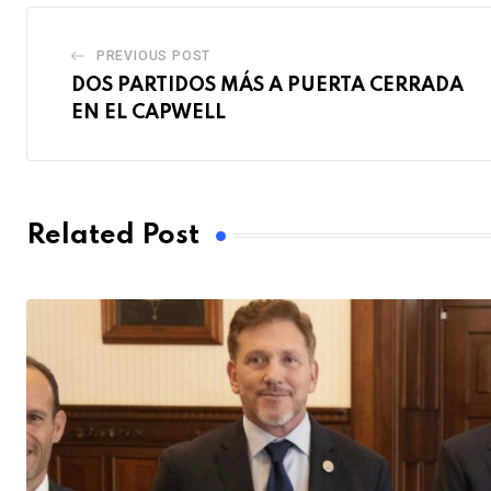
PREVIOUS POST
DOS PARTIDOS MÁS A PUERTA CERRADA
EN EL CAPWELL
Related Post