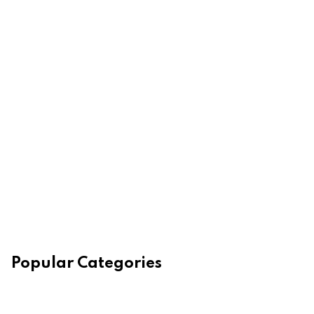
Popular Categories