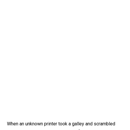
When an unknown printer took a galley and scrambled