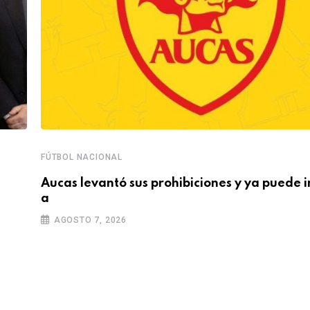
FÚTBOL NACIONAL
Aucas levantó sus prohibiciones y ya puede i
a
AGOSTO 7, 2026