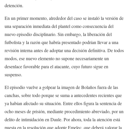
detención.
En un primer momento, alrededor del caso se instaló la versión de
una separación inmediata del plantel como consecuencia del
nuevo episodio disciplinario. Sin embargo, la liberación del
futbolista y la razón que habría presentado podrían llevar a una
revisión interna antes de adoptar una decisión definitiva. De todos
modos, ese nuevo elemento no supone necesariamente un
desenlace favorable para el atacante, cuyo futuro sigue en
suspenso.
El episodio vuelve a golpear la imagen de Bolaños fuera de las
canchas, sobre todo porque se suma a antecedentes recientes que
ya habían afectado su situación. Entre ellos figura la sentencia de
ocho meses de prisión, mediante procedimiento abreviado, por un
delito de intimidación en Daule. Por ahora, toda la atención está
puesta en la resolución que adopte Emelec, que deberá valorar la