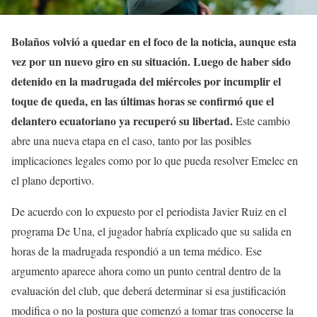
Bolaños volvió a quedar en el foco de la noticia, aunque esta
vez por un nuevo giro en su situación. Luego de haber sido
detenido en la madrugada del miércoles por incumplir el
toque de queda, en las últimas horas se confirmó que el
delantero ecuatoriano ya recuperó su libertad.
Este cambio
abre una nueva etapa en el caso, tanto por las posibles
implicaciones legales como por lo que pueda resolver Emelec en
el plano deportivo.
De acuerdo con lo expuesto por el periodista Javier Ruiz en el
programa De Una, el jugador habría explicado que su salida en
horas de la madrugada respondió a un tema médico. Ese
argumento aparece ahora como un punto central dentro de la
evaluación del club, que deberá determinar si esa justificación
modifica o no la postura que comenzó a tomar tras conocerse la