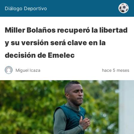
Diálogo Deportivo
Miller Bolaños recuperó la libertad
y su versión será clave en la
decisión de Emelec
Miguel Icaza
hace 5 meses