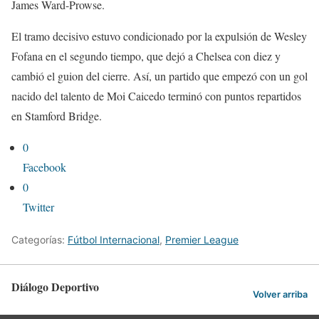
James Ward-Prowse.
El tramo decisivo estuvo condicionado por la expulsión de Wesley
Fofana en el segundo tiempo, que dejó a Chelsea con diez y
cambió el guion del cierre. Así, un partido que empezó con un gol
nacido del talento de Moi Caicedo terminó con puntos repartidos
en Stamford Bridge.
0
Facebook
0
Twitter
Categorías:
Fútbol Internacional
,
Premier League
Diálogo Deportivo
Volver arriba