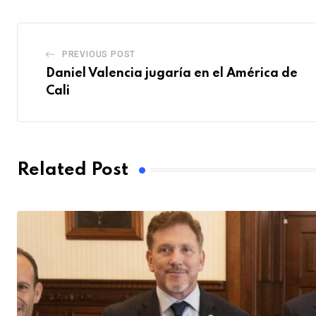
PREVIOUS POST
Daniel Valencia jugaría en el América de
Cali
Related Post