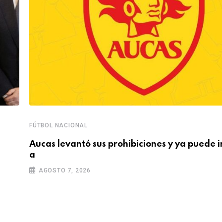
FÚTBOL NACIONAL
Aucas levantó sus prohibiciones y ya puede i
a
AGOSTO 7, 2026