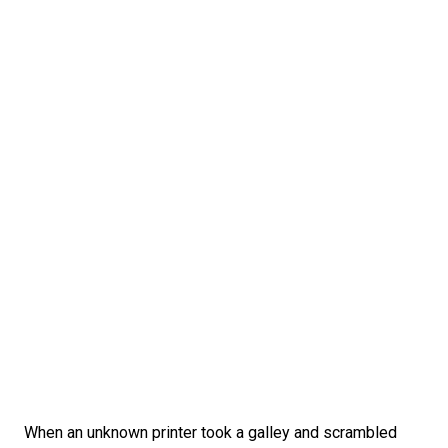
When an unknown printer took a galley and scrambled