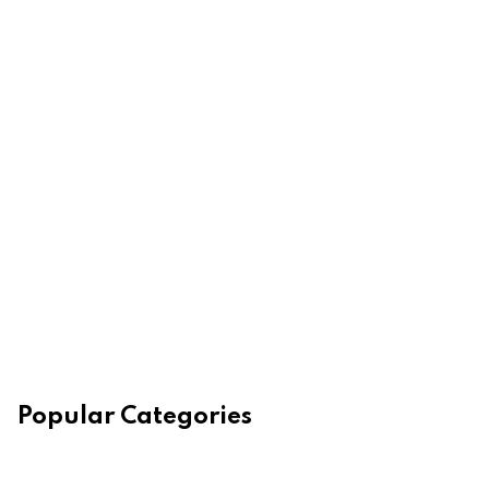
Popular Categories