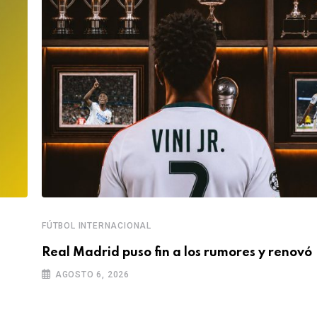
FÚTBOL INTERNACIONAL
Real Madrid puso fin a los rumores y renovó
AGOSTO 6, 2026