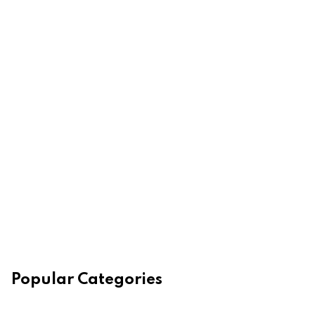
Popular Categories