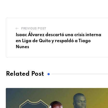
Email
PREVIOUS POST
Isaac Álvarez descartó una crisis interna
en Liga de Quito y respaldó a Tiago
Nunes
Related Post