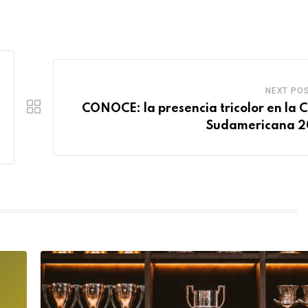
NEXT PO
CONOCE: la presencia tricolor en la 
Sudamericana 