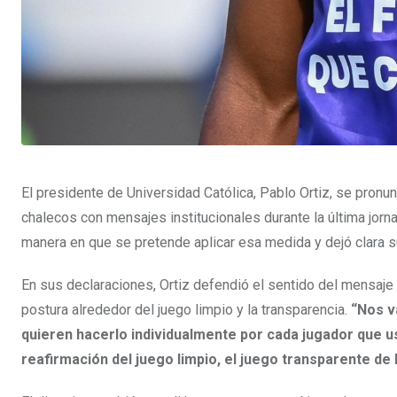
El presidente de Universidad Católica, Pablo Ortiz, se pronu
chalecos con mensajes institucionales durante la última jorn
manera en que se pretende aplicar esa medida y dejó clara s
En sus declaraciones, Ortiz defendió el sentido del mensaje 
postura alrededor del juego limpio y la transparencia.
“Nos v
quieren hacerlo individualmente por cada jugador que u
reafirmación del juego limpio, el juego transparente de 