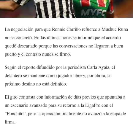
La negociación para que Ronnie Carrillo refuerce a Mushuc Runa
no se concretó. En las últimas horas se informó que el acuerdo
quedó descartado porque las conversaciones no llegaron a buen
puerto y el contrato nunca se firmó.
Según el reporte difundido por la periodista Carla Ayala, el
delantero se mantiene como jugador libre y, por ahora, su
próximo destino no está definido.
El giro contrasta con información de días previos que apuntaba a
un escenario avanzado para su retorno a la LigaPro con el
“Ponchito”, pero la operación finalmente no avanzó a la etapa de
firma.