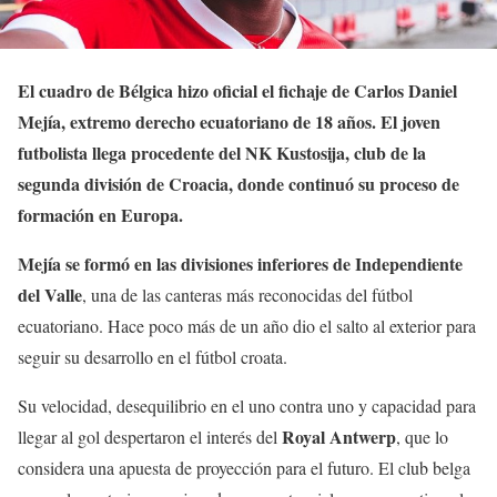
El cuadro de Bélgica hizo oficial el fichaje de Carlos Daniel
Mejía, extremo derecho ecuatoriano de 18 años. El joven
futbolista llega procedente del NK Kustosija, club de la
segunda división de Croacia, donde continuó su proceso de
formación en Europa.
Mejía se formó en las divisiones inferiores de Independiente
del Valle
, una de las canteras más reconocidas del fútbol
ecuatoriano. Hace poco más de un año dio el salto al exterior para
seguir su desarrollo en el fútbol croata.
Su velocidad, desequilibrio en el uno contra uno y capacidad para
Royal Antwerp
llegar al gol despertaron el interés del
, que lo
considera una apuesta de proyección para el futuro. El club belga