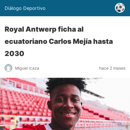
Diálogo Deportivo
Royal Antwerp ficha al
ecuatoriano Carlos Mejía hasta
2030
Miguel Icaza
hace 2 meses