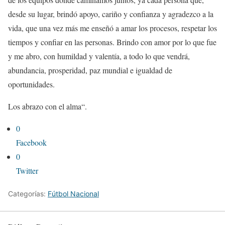
desde su lugar, brindó apoyo, cariño y confianza y agradezco a la
vida, que una vez más me enseñó a amar los procesos, respetar los
tiempos y confiar en las personas. Brindo con amor por lo que fue
y me abro, con humildad y valentía, a todo lo que vendrá,
abundancia, prosperidad, paz mundial e igualdad de
oportunidades.
Los abrazo con el alma“.
0
Facebook
0
Twitter
Categorías:
Fútbol Nacional