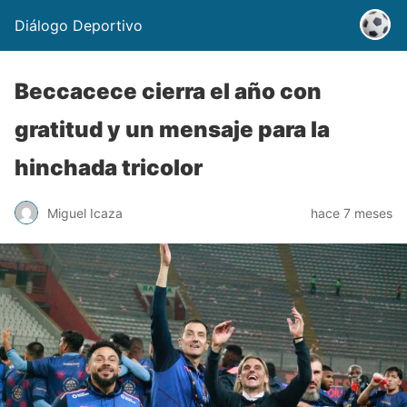
Diálogo Deportivo
Beccacece cierra el año con
gratitud y un mensaje para la
hinchada tricolor
Miguel Icaza
hace 7 meses