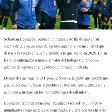
Sebastián Beccacece publicó un mensaje de fin de año en su
cuenta de X con un tono de agradecimiento y balance, en el que
destacó lo vivido en 2025 y apuntó a lo que viene en 2026. En su
texto, el entrenador remarca el valor del trabajo y el proceso,
además de agradecer a jugadores, entorno e hinchada.
Dentro del mensaje, el DT pone el foco en la gente que acompañó
a la Selección: “Gracias al pueblo ecuatoriano, que siente, cree y
acompaña, incluso en los momentos más desafiantes”.
Beccacece también menciona “resultados récord” y el objetivo
mundialista como parte de lo construido, y cierra con una lista de