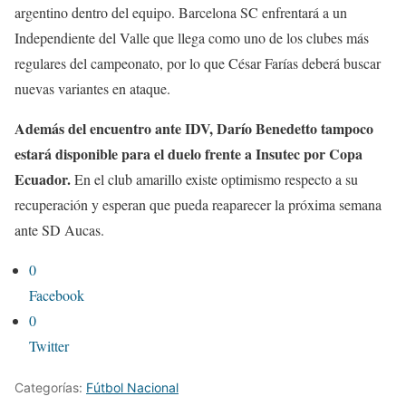
argentino dentro del equipo. Barcelona SC enfrentará a un
Independiente del Valle que llega como uno de los clubes más
regulares del campeonato, por lo que César Farías deberá buscar
nuevas variantes en ataque.
Además del encuentro ante IDV, Darío Benedetto tampoco
estará disponible para el duelo frente a Insutec por Copa
Ecuador.
En el club amarillo existe optimismo respecto a su
recuperación y esperan que pueda reaparecer la próxima semana
ante SD Aucas.
0
Facebook
0
Twitter
Categorías:
Fútbol Nacional