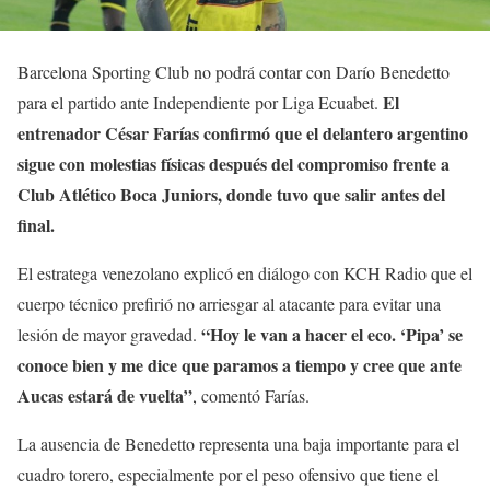
Barcelona Sporting Club no podrá contar con Darío Benedetto
El
para el partido ante Independiente por Liga Ecuabet.
entrenador César Farías confirmó que el delantero argentino
sigue con molestias físicas después del compromiso frente a
Club Atlético Boca Juniors, donde tuvo que salir antes del
final.
El estratega venezolano explicó en diálogo con KCH Radio que el
cuerpo técnico prefirió no arriesgar al atacante para evitar una
“Hoy le van a hacer el eco. ‘Pipa’ se
lesión de mayor gravedad.
conoce bien y me dice que paramos a tiempo y cree que ante
Aucas estará de vuelta”
, comentó Farías.
La ausencia de Benedetto representa una baja importante para el
cuadro torero, especialmente por el peso ofensivo que tiene el