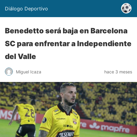
Diálogo Deportivo
Benedetto será baja en Barcelona
SC para enfrentar a Independiente
del Valle
Miguel Icaza
hace 3 meses