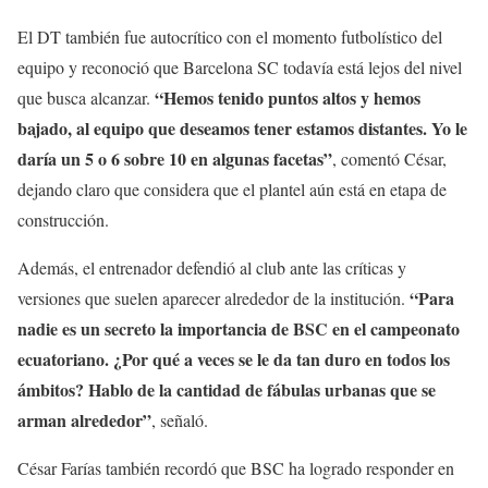
El DT también fue autocrítico con el momento futbolístico del
equipo y reconoció que Barcelona SC todavía está lejos del nivel
“Hemos tenido puntos altos y hemos
que busca alcanzar.
bajado, al equipo que deseamos tener estamos distantes. Yo le
daría un 5 o 6 sobre 10 en algunas facetas”
, comentó César,
dejando claro que considera que el plantel aún está en etapa de
construcción.
Además, el entrenador defendió al club ante las críticas y
“Para
versiones que suelen aparecer alrededor de la institución.
nadie es un secreto la importancia de BSC en el campeonato
ecuatoriano. ¿Por qué a veces se le da tan duro en todos los
ámbitos? Hablo de la cantidad de fábulas urbanas que se
arman alrededor”
, señaló.
César Farías también recordó que BSC ha logrado responder en