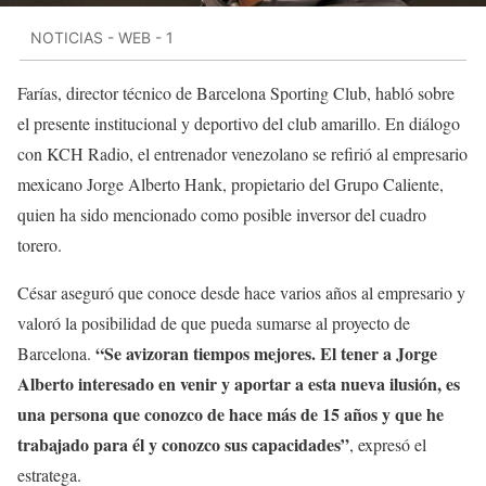
NOTICIAS - WEB - 1
Farías, director técnico de Barcelona Sporting Club, habló sobre
el presente institucional y deportivo del club amarillo. En diálogo
con KCH Radio, el entrenador venezolano se refirió al empresario
mexicano Jorge Alberto Hank, propietario del Grupo Caliente,
quien ha sido mencionado como posible inversor del cuadro
torero.
César aseguró que conoce desde hace varios años al empresario y
valoró la posibilidad de que pueda sumarse al proyecto de
“Se avizoran tiempos mejores. El tener a Jorge
Barcelona.
Alberto interesado en venir y aportar a esta nueva ilusión, es
una persona que conozco de hace más de 15 años y que he
trabajado para él y conozco sus capacidades”
, expresó el
estratega.