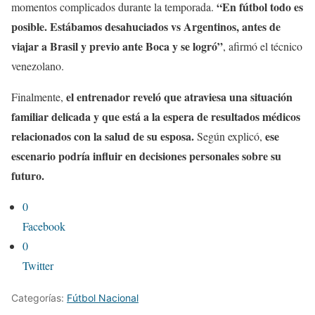
“En fútbol todo es
momentos complicados durante la temporada.
posible. Estábamos desahuciados vs Argentinos, antes de
viajar a Brasil y previo ante Boca y se logró”
, afirmó el técnico
venezolano.
el entrenador reveló que atraviesa una situación
Finalmente,
familiar delicada y que está a la espera de resultados médicos
relacionados con la salud de su esposa.
ese
Según explicó,
escenario podría influir en decisiones personales sobre su
futuro.
0
Facebook
0
Twitter
Categorías:
Fútbol Nacional