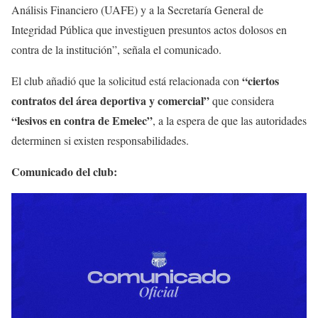
Análisis Financiero (UAFE) y a la Secretaría General de
Integridad Pública que investiguen presuntos actos dolosos en
contra de la institución”, señala el comunicado.
“ciertos
El club añadió que la solicitud está relacionada con
contratos del área deportiva y comercial”
que considera
“lesivos en contra de Emelec”
, a la espera de que las autoridades
determinen si existen responsabilidades.
Comunicado del club: