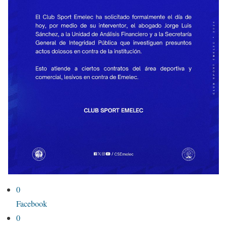
0
Facebook
0