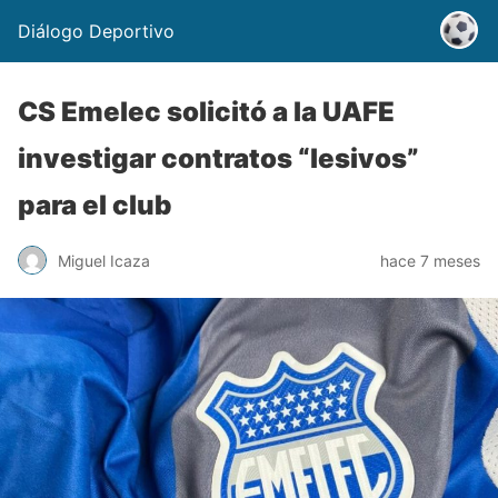
Diálogo Deportivo
CS Emelec solicitó a la UAFE
investigar contratos “lesivos”
para el club
Miguel Icaza
hace 7 meses