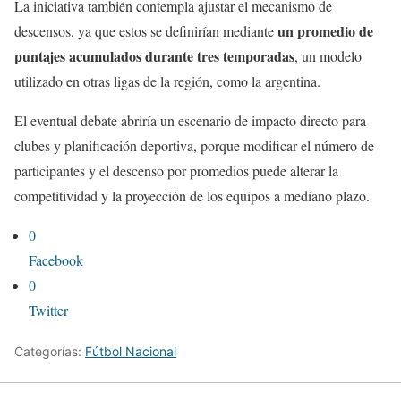
La iniciativa también contempla ajustar el mecanismo de
un promedio de
descensos, ya que estos se definirían mediante
puntajes acumulados durante tres temporadas
, un modelo
utilizado en otras ligas de la región, como la argentina.
El eventual debate abriría un escenario de impacto directo para
clubes y planificación deportiva, porque modificar el número de
participantes y el descenso por promedios puede alterar la
competitividad y la proyección de los equipos a mediano plazo.
0
Facebook
0
Twitter
Categorías:
Fútbol Nacional