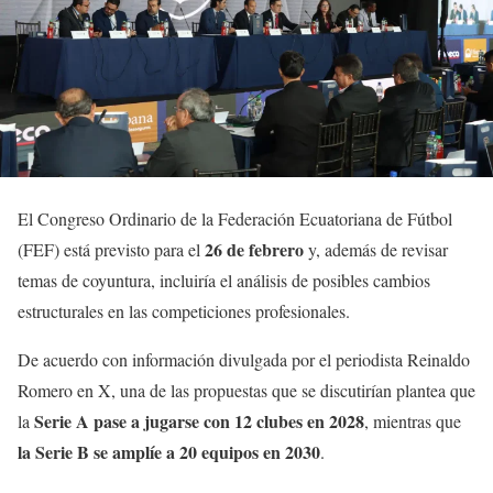
El Congreso Ordinario de la Federación Ecuatoriana de Fútbol
26 de febrero
(FEF) está previsto para el
y, además de revisar
temas de coyuntura, incluiría el análisis de posibles cambios
estructurales en las competiciones profesionales.
De acuerdo con información divulgada por el periodista Reinaldo
Romero en X, una de las propuestas que se discutirían plantea que
Serie A pase a jugarse con 12 clubes en 2028
la
, mientras que
la Serie B se amplíe a 20 equipos en 2030
.