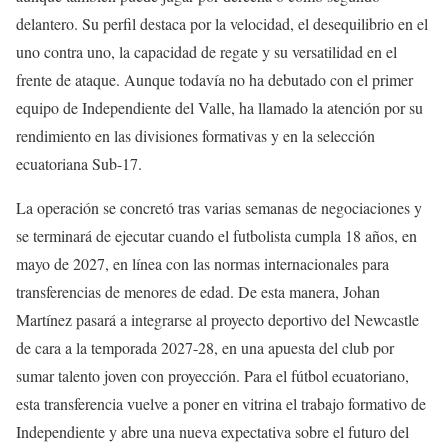
delantero. Su perfil destaca por la velocidad, el desequilibrio en el
uno contra uno, la capacidad de regate y su versatilidad en el
frente de ataque. Aunque todavía no ha debutado con el primer
equipo de Independiente del Valle, ha llamado la atención por su
rendimiento en las divisiones formativas y en la selección
ecuatoriana Sub-17.
La operación se concretó tras varias semanas de negociaciones y
se terminará de ejecutar cuando el futbolista cumpla 18 años, en
mayo de 2027, en línea con las normas internacionales para
transferencias de menores de edad. De esta manera, Johan
Martínez pasará a integrarse al proyecto deportivo del Newcastle
de cara a la temporada 2027-28, en una apuesta del club por
sumar talento joven con proyección. Para el fútbol ecuatoriano,
esta transferencia vuelve a poner en vitrina el trabajo formativo de
Independiente y abre una nueva expectativa sobre el futuro del