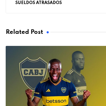
SUELDOS ATRASADOS
Related Post