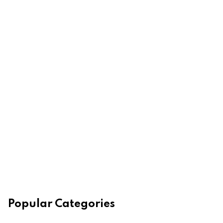
Popular Categories