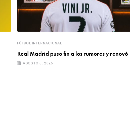
FÚTBOL INTERNACIONAL
Real Madrid puso fin a los rumores y renovó
AGOSTO 6, 2026