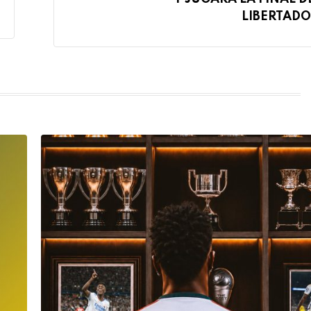
LIBERTADO